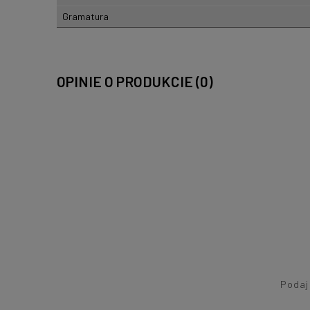
Gramatura
OPINIE O PRODUKCIE (0)
Podaj 