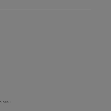
ciach i