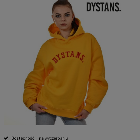
Dostępność:
na wyczerpaniu