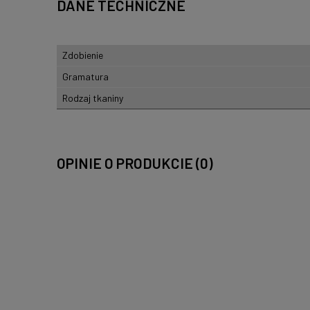
DANE TECHNICZNE
Zdobienie
Gramatura
Rodzaj tkaniny
OPINIE O PRODUKCIE (0)