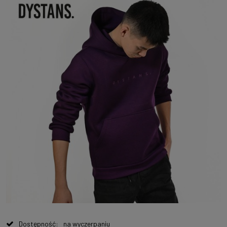
Dostępność:
na wyczerpaniu