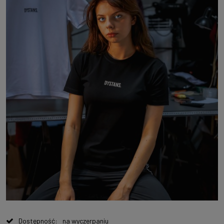
Dostępność:
na wyczerpaniu