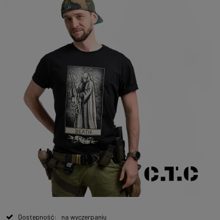
Dostępność:
na wyczerpaniu