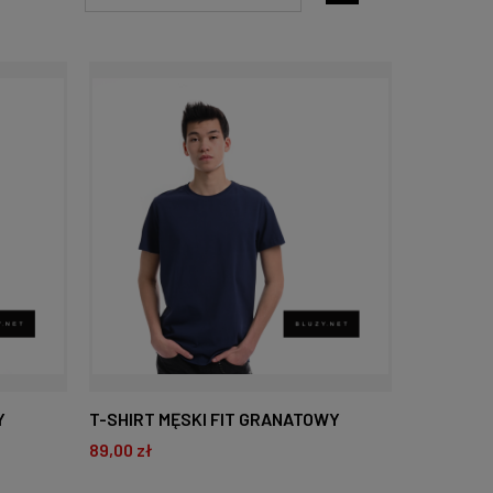
Y
T-SHIRT MĘSKI FIT GRANATOWY
89,00 zł