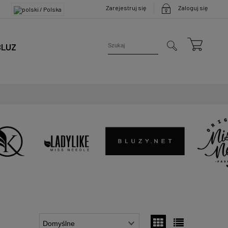
Zarejestruj się
Zaloguj się
BLUZ