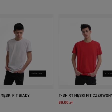
 MĘSKI FIT BIAŁY
T-SHIRT MĘSKI FIT CZERWON
89,00 zł