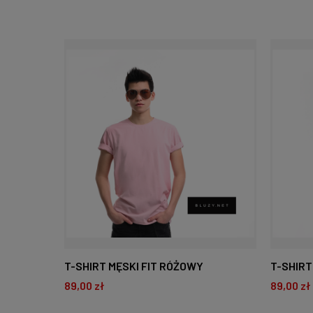
T-SHIRT MĘSKI FIT RÓŻOWY
T-SHIRT
89,00 zł
89,00 zł