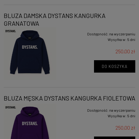
BLUZA DAMSKA DYSTANS KANGURKA
GRANATOWA
Dostępność:
na wyczerpaniu
Wysyłka w:
5 dni
250,00 zł
DO KOSZYKA
BLUZA MĘSKA DYSTANS KANGURKA FIOLETOWA
Dostępność:
na wyczerpaniu
Wysyłka w:
5 dni
250,00 zł