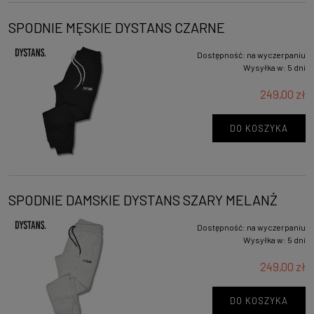
SPODNIE MĘSKIE DYSTANS CZARNE
Dostępność:
na wyczerpaniu
Wysyłka w:
5 dni
249,00 zł
DO KOSZYKA
SPODNIE DAMSKIE DYSTANS SZARY MELANŻ
Dostępność:
na wyczerpaniu
Wysyłka w:
5 dni
249,00 zł
DO KOSZYKA