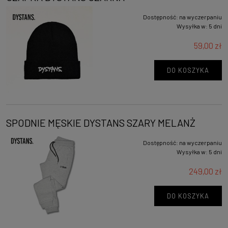
Dostępność:
na wyczerpaniu
Wysyłka w:
5 dni
59,00 zł
DO KOSZYKA
SPODNIE MĘSKIE DYSTANS SZARY MELANŻ
Dostępność:
na wyczerpaniu
Wysyłka w:
5 dni
249,00 zł
DO KOSZYKA