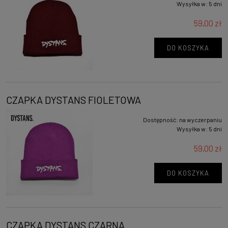
Wysyłka w:
5 dni
59,00 zł
DO KOSZYKA
CZAPKA DYSTANS FIOLETOWA
Dostępność:
na wyczerpaniu
Wysyłka w:
5 dni
59,00 zł
DO KOSZYKA
CZAPKA DYSTANS CZARNA