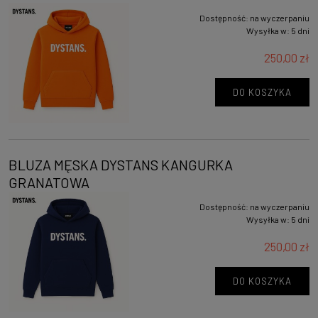
Dostępność:
na wyczerpaniu
Wysyłka w:
5 dni
250,00 zł
DO KOSZYKA
BLUZA MĘSKA DYSTANS KANGURKA
GRANATOWA
Dostępność:
na wyczerpaniu
Wysyłka w:
5 dni
250,00 zł
DO KOSZYKA