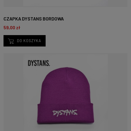
CZAPKA DYSTANS BORDOWA
59,00 zł
DO KOSZYKA