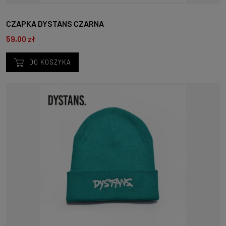
CZAPKA DYSTANS CZARNA
59,00 zł
DO KOSZYKA