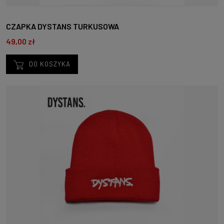
CZAPKA DYSTANS TURKUSOWA
49,00 zł
DO KOSZYKA