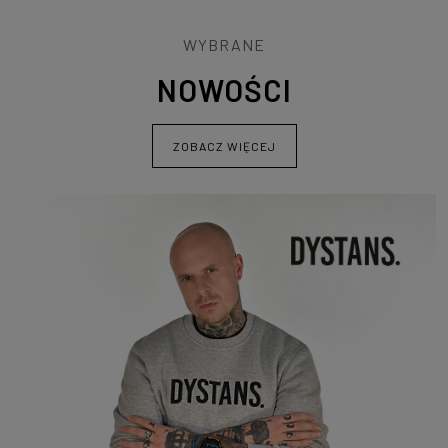
WYBRANE
NOWOŚCI
ZOBACZ WIĘCEJ