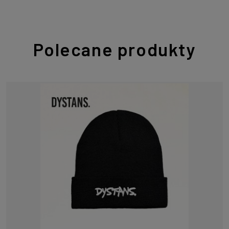
Polecane produkty