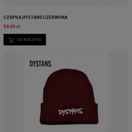
CZAPKA DYSTANS CZERWONA
59,00 zł
DO KOSZYKA