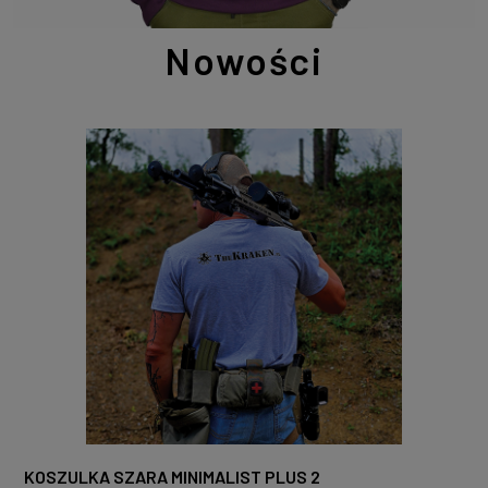
Nowości
KOSZULKA SZARA MINIMALIST PLUS 2